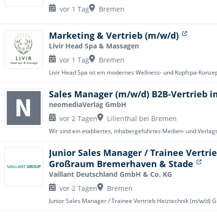
vor 1 Tag
Bremen
Marketing & Vertrieb (m/w/d)
Livir Head Spa & Massagen
vor 1 Tag
Bremen
Sales Manager (m/w/d) B2B-Vertrieb 
neomediaVerlag GmbH
vor 2 Tagen
Lilienthal bei Bremen
Junior Sales Manager / Trainee Vertri
Großraum Bremerhaven & Stade
Vaillant Deutschland GmbH & Co. KG
vor 2 Tagen
Bremen