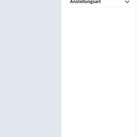
Anstellungsart