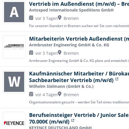
Vertrieb im Außendienst (m/w/d) – 
Avtosped Internationale Speditions GmbH
vor 3 Tagen
Bremen
Mitarbeiterin Vertrieb Außendienst (
Armbruster Engineering GmbH & Co. KG
vor 3 Tagen
Bremen
Kaufmännischer Mitarbeiter / Büroka
Sachbearbeiter Vertrieb (m/w/d)
Wilhelm Sielmann (GmbH & Co.)
vor 4 Tagen
Bremen
Berufseinsteiger Vertrieb / Junior Sal
70.000€ (m/w/d)
KEYENCE DEUTSCHLAND GmbH