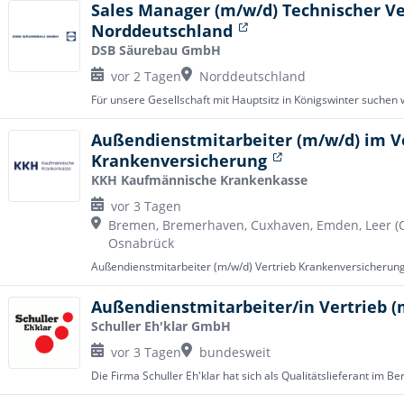
Sales Manager (m/w/d) Technischer Ve
Norddeutschland
DSB Säurebau GmbH
vor 2 Tagen
Norddeutschland
Außendienstmitarbeiter (m/w/d) im V
Krankenversicherung
KKH Kaufmännische Krankenkasse
vor 3 Tagen
Bremen, Bremerhaven, Cuxhaven, Emden, Leer (Os
Osnabrück
Außendienstmitarbeiter/in Vertrieb (
Schuller Eh'klar GmbH
vor 3 Tagen
bundesweit