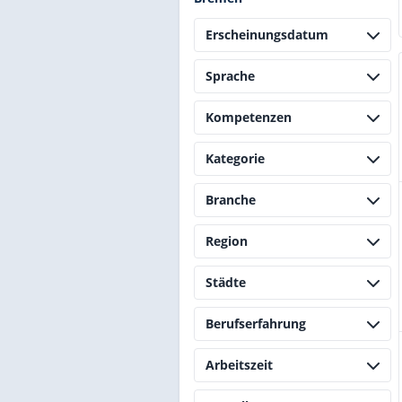
Erscheinungsdatum
Sprache
Kompetenzen
Kategorie
Branche
Region
Städte
Berufserfahrung
Arbeitszeit