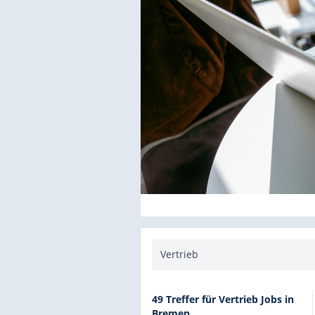
49 Treffer für Vertrieb Jobs in
Bremen